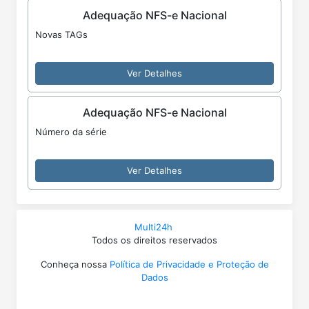
Adequação NFS-e Nacional
Novas TAGs
Ver Detalhes
Adequação NFS-e Nacional
Número da série
Ver Detalhes
Multi24h
Todos os direitos reservados
Conheça nossa
Política de Privacidade e Proteção de
Dados