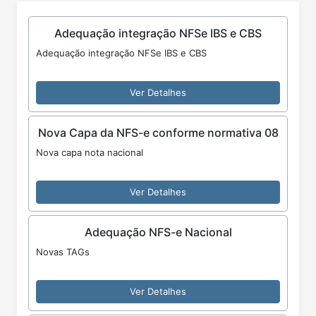
Adequação integração NFSe IBS e CBS
Adequação integração NFSe IBS e CBS
Ver Detalhes
Nova Capa da NFS-e conforme normativa 08
Nova capa nota nacional
Ver Detalhes
Adequação NFS-e Nacional
Novas TAGs
Ver Detalhes